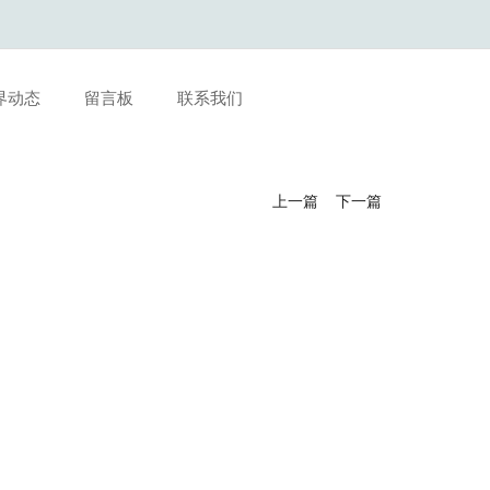
界动态
留言板
联系我们
上一篇
下一篇