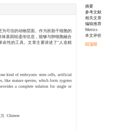
摘要
参考文献
相关文章
更为可信的动物层面。作为胚胎干细胞的
倍体基因组遗传信息，能够与卵细胞融合
编辑推荐
革命性的工具。文章主要讲述了“人造精
Metrics
本文评价
回顶部
one kind of embryonic stem cells, artificial
tes, like mature sperms, which form zygotes
provides a complete solution for single or