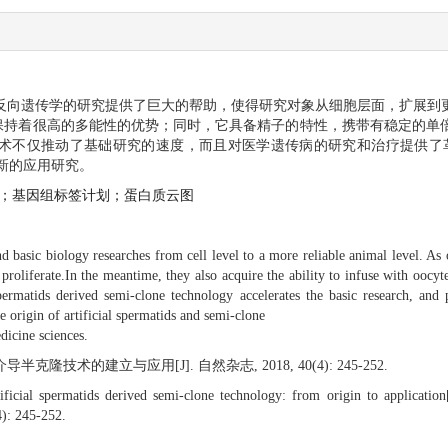
和反向遗传学的研究提供了巨大的帮助，使得研究对象从细胞层面，扩展到
且保持着很高的多能性的优势；同时，它具备精子的特性，携带有稳定的单
技术不仅推动了基础研究的速度，而且对医学遗传病的研究和治疗提供了
最新的应用研究。
；基因组标签计划；蛋白质云图
d basic biology researches from cell level to a more reliable animal level. As 
 proliferate.In the meantime, they also acquire the ability to infuse with oocy
spermatids derived semi-clone technology accelerates the basic research, and 