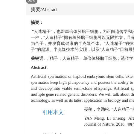
PDF
2499
摘要/Abstract
摘要：
“人造精子”，也即单倍体胚胎干细胞，为正向遗传学
一种，“人造精子”拥有着胚胎干细胞可以无限扩增，
为合子，并发育成健康的半克隆个体。“人造精子”的
子”的起源、半克隆技术的实现，以及“人造精子”目前
关键词:
,
精子；人造精子；单倍体胚胎干细胞；遗传学
Abstract:
Artificial spermatids, or haploid embryonic stem cells, exten
spermatids keep high pluripotency and possess the ability to
and develop into viable semi-clone offsprings. Artificial 